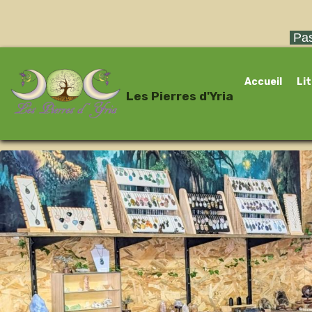
Pas
Accueil
Li
Les Pierres d'Yria