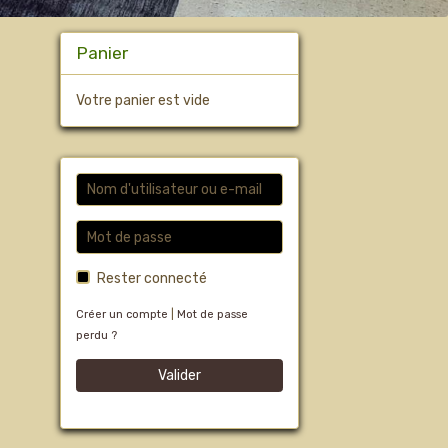
Panier
Votre panier est vide
Rester connecté
Créer un compte
|
Mot de passe
perdu ?
Valider