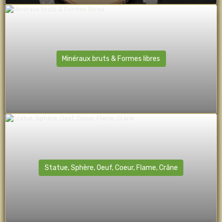
Minéraux bruts & Formes libres
Statue, Sphère, Oeuf, Coeur, Flame, Crâne