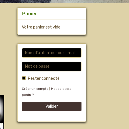
Panier
Votre panier est vide
Rester connecté
Créer un compte
|
Mot de passe
perdu ?
Valider