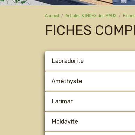
Accueil
Articles & INDEX des MAUX
Fiches
FICHES COMP
Labradorite
Améthyste
Larimar
Moldavite