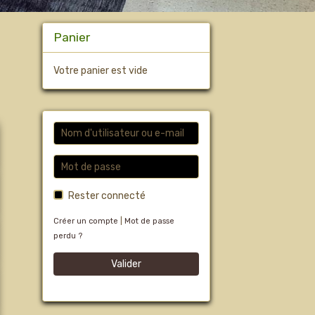
Panier
Votre panier est vide
Rester connecté
Créer un compte
|
Mot de passe
perdu ?
Valider