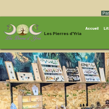
Pas
Accueil
Li
Les Pierres d'Yria