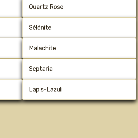
Quartz Rose
Sélénite
Malachite
Septaria
Lapis-Lazuli