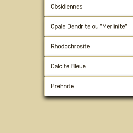
Obsidiennes
Opale Dendrite ou "Merlinite"
Rhodochrosite
Calcite Bleue
Prehnite