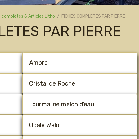
 complètes & Articles Litho
FICHES COMPLETES PAR PIERRE
LETES PAR PIERRE
Ambre
Cristal de Roche
Tourmaline melon d'eau
Opale Welo