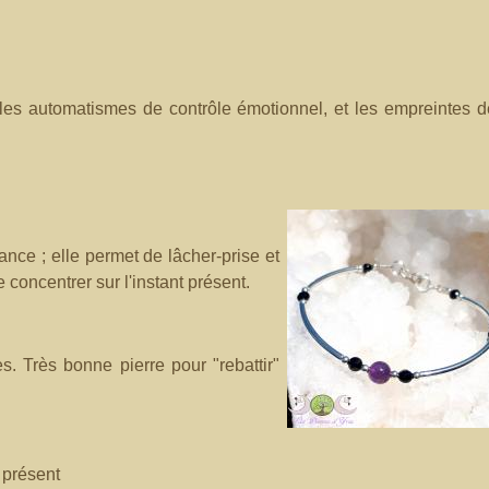
 les automatismes de contrôle émotionnel, et les empreintes 
ance ; elle permet de lâcher-prise et
 concentrer sur l'instant présent.
s. Très bonne pierre pour "rebattir"
 présent