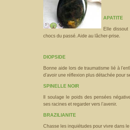
APATITE
Elle dissout
chocs du passé. Aide au lâcher-prise.
DIOPSIDE
Bonne aide lors de traumatisme lié à l'enf
d'avoir une réflexion plus détachée pour se
SPINELLE NOIR
Il soulage le poids des pensées négative
ses racines et regarder vers l'avenir.
BRAZILIANITE
Chasse les inquiétudes pour vivre dans le