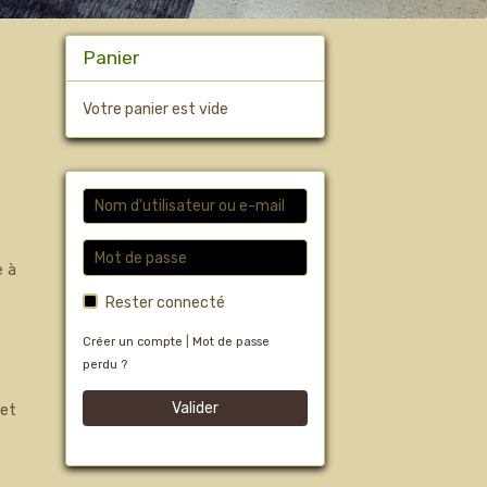
Panier
Votre panier est vide
e à
Rester connecté
Créer un compte
|
Mot de passe
perdu ?
Valider
 et