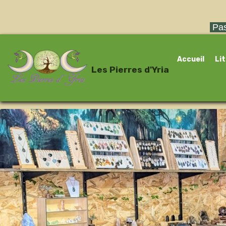
Pas
Accueil
Li
Les Pierres d'Yria