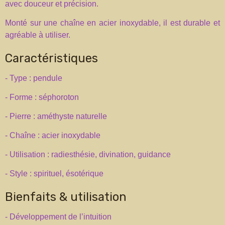
avec douceur et précision.
Monté sur une chaîne en acier inoxydable, il est durable et
agréable à utiliser.
Caractéristiques
- Type : pendule
- Forme : séphoroton
- Pierre : améthyste naturelle
- Chaîne : acier inoxydable
- Utilisation : radiesthésie, divination, guidance
- Style : spirituel, ésotérique
Bienfaits & utilisation
- Développement de l’intuition