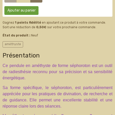
Ajouter au panier
Gagnez
1 points fidélité
en ajoutant ce produit à votre commande.
Soit une réduction de
0,50€
sur votre prochaine commande.
État du produit :
Neuf
améthyste
Présentation
Ce pendule en améthyste de forme séphoroton est un outil
de radiesthésie reconnu pour sa précision et sa sensibilité
énergétique.
Sa forme spécifique, le séphoroton, est particulièrement
appréciée pour les pratiques de divination, de recherche et
de guidance. Elle permet une excellente stabilité et une
réponse claire lors des séances.