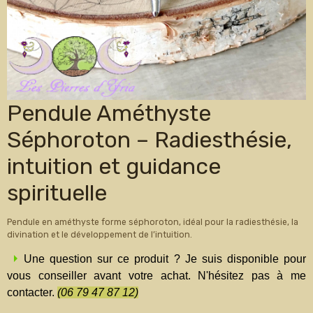
Pendule Améthyste
Séphoroton – Radiesthésie,
intuition et guidance
spirituelle
Pendule en améthyste forme séphoroton, idéal pour la radiesthésie, la
divination et le développement de l’intuition.
Une question sur ce produit ? Je suis disponible pour
vous conseiller avant votre achat. N'hésitez pas à me
contacter.
(06 79 47 87 12)