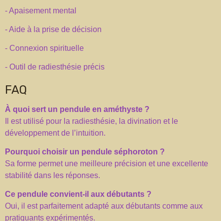
- Apaisement mental
- Aide à la prise de décision
- Connexion spirituelle
- Outil de radiesthésie précis
FAQ
À quoi sert un pendule en améthyste ?
Il est utilisé pour la radiesthésie, la divination et le
développement de l’intuition.
Pourquoi choisir un pendule séphoroton ?
Sa forme permet une meilleure précision et une excellente
stabilité dans les réponses.
Ce pendule convient-il aux débutants ?
Oui, il est parfaitement adapté aux débutants comme aux
pratiquants expérimentés.