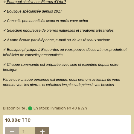
✨
Pourquoi choisir Les Pierres d'Yria ?
✔ Boutique spécialisée depuis 2017
✔ Conseils personnalisés avant et après votre achat
✔ Sélection rigoureuse de pierres naturelles et créations artisanales
✔ À votre écoute par téléphone, e-mail ou via les réseaux sociaux
✔ Boutique physique à Esquerdes où vous pouvez découvrir nos produits et
bénéficier de conseils personnalisés
✔ Chaque commande est préparée avec soin et expédiée depuis notre
boutique
Parce que chaque personne est unique, nous prenons le temps de vous
orienter vers les pierres et créations les plus adaptées à vos besoins.
Disponibilité :
En stock, livraison en 48 à 72h
18,00€ TTC