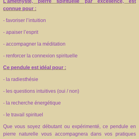
L’améthyste, pierre spirituelle par excellence, est
connue pour :
- favoriser l’intuition
- apaiser l’esprit
- accompagner la méditation
- renforcer la connexion spirituelle
Ce pendule est idéal pour :
- la radiesthésie
- les questions intuitives (oui / non)
- la recherche énergétique
- le travail spirituel
Que vous soyez débutant ou expérimenté, ce pendule en
pierre naturelle vous accompagnera dans vos pratiques