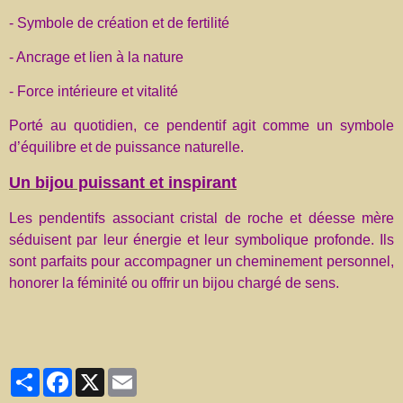
- Symbole de création et de fertilité
- Ancrage et lien à la nature
- Force intérieure et vitalité
Porté au quotidien, ce pendentif agit comme un symbole
d’équilibre et de puissance naturelle.
Un bijou puissant et inspirant
Les pendentifs associant cristal de roche et déesse mère
séduisent par leur énergie et leur symbolique profonde. Ils
sont parfaits pour accompagner un cheminement personnel,
honorer la féminité ou offrir un bijou chargé de sens.
Partager
Facebook
X
Email