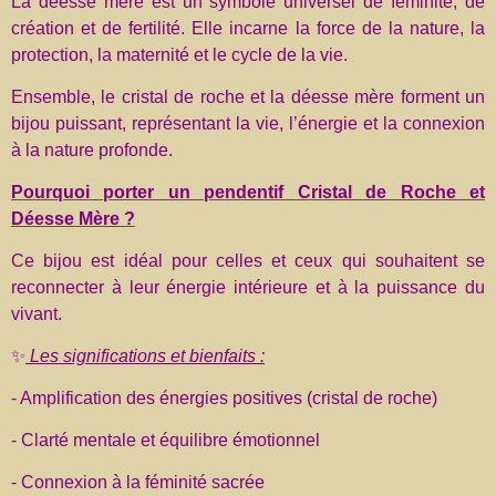
La déesse mère est un symbole universel de féminité, de
création et de fertilité. Elle incarne la force de la nature, la
protection, la maternité et le cycle de la vie.
Ensemble, le cristal de roche et la déesse mère forment un
bijou puissant, représentant la vie, l’énergie et la connexion
à la nature profonde.
Pourquoi porter un pendentif Cristal de Roche et
Déesse Mère ?
Ce bijou est idéal pour celles et ceux qui souhaitent se
reconnecter à leur énergie intérieure et à la puissance du
vivant.
✨
Les significations et bienfaits :
- Amplification des énergies positives (cristal de roche)
- Clarté mentale et équilibre émotionnel
- Connexion à la féminité sacrée