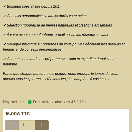
✔ Boutique spécialisée depuis 2017
✔ Conseils personnalisés avant et après votre achat
✔ Sélection rigoureuse de pierres naturelles et créations artisanales
✔ À votre écoute par téléphone, e-mail ou via les réseaux sociaux
✔ Boutique physique à Esquerdes où vous pouvez découvrir nos produits et
bénéficier de conseils personnalisés
✔ Chaque commande est préparée avec soin et expédiée depuis notre
boutique
Parce que chaque personne est unique, nous prenons le temps de vous
orienter vers les pierres et créations les plus adaptées à vos besoins.
Disponibilité :
En stock, livraison en 48 à 72h
15,00€ TTC