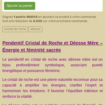
Ajouter au panier
Gagnez
1 points fidélité
en ajoutant ce produit à votre commande.
Soit une réduction de
0,50€
sur votre prochaine commande.
cristal de roche
déesse
Pendentif Cristal de Roche et Déesse Mère –
Énergie et féminité sacrée
Le pendentif en cristal de roche avec déesse mère est un
bijou profondément symbolique, associant pureté
énergétique et puissance féminine.
Le cristal de roche est une pierre naturelle reconnue pour sa
capacité à amplifier les énergies, clarifier l’esprit et
harmoniser les émotions. Il favorise l’équilibre intérieur et
renforce la vitalité.