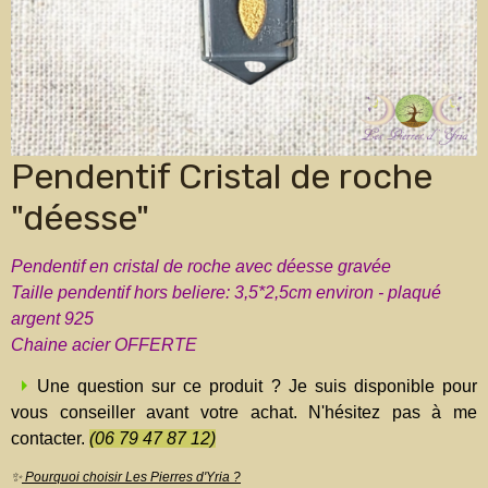
Pendentif Cristal de roche
"déesse"
Pendentif en cristal de roche avec déesse gravée
Taille pendentif hors beliere: 3,5*2,5cm environ - plaqué
argent 925
Chaine acier OFFERTE
Une question sur ce produit ? Je suis disponible pour
vous conseiller avant votre achat. N'hésitez pas à me
contacter.
(06 79 47 87 12)
✨
Pourquoi choisir Les Pierres d'Yria ?