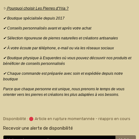
✨
Pourquoi choisir Les Pierres d'Yria ?
✔ Boutique spécialisée depuis 2017
✔ Conseils personnalisés avant et après votre achat
✔ Sélection rigoureuse de pierres naturelles et créations artisanales
✔ À votre écoute par téléphone, e-mail ou via les réseaux sociaux
✔ Boutique physique à Esquerdes où vous pouvez découvrir nos produits et
bénéficier de conseils personnalisés
✔ Chaque commande est préparée avec soin et expédiée depuis notre
boutique
Parce que chaque personne est unique, nous prenons le temps de vous
orienter vers les pierres et créations les plus adaptées à vos besoins.
Disponibilité :
Article en rupture momentannée - réappro en cours
Recevoir une alerte de disponibilité