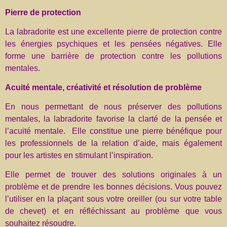
Pierre de protection
La labradorite est une excellente pierre de protection contre
les énergies psychiques et les pensées négatives. Elle
forme une barrière de protection contre les pollutions
mentales.
Acuité mentale, créativité et résolution de problème
En nous permettant de nous préserver des pollutions
mentales, la labradorite favorise la clarté de la pensée et
l’acuité mentale. Elle constitue une pierre bénéfique pour
les professionnels de la relation d’aide, mais également
pour les artistes en stimulant l’inspiration.
Elle permet de trouver des solutions originales à un
problème et de prendre les bonnes décisions. Vous pouvez
l’utiliser en la plaçant sous votre oreiller (ou sur votre table
de chevet) et en réfléchissant au problème que vous
souhaitez résoudre.