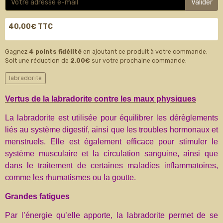
Valider
40,00€ TTC
Gagnez
4 points fidélité
en ajoutant ce produit à votre commande.
Soit une réduction de
2,00€
sur votre prochaine commande.
labradorite
Vertus de la labradorite contre les maux physiques
La labradorite est utilisée pour équilibrer les dérèglements
liés au système digestif, ainsi que les troubles hormonaux et
menstruels. Elle est également efficace pour stimuler le
système musculaire et la circulation sanguine, ainsi que
dans le traitement de certaines maladies inflammatoires,
comme les rhumatismes ou la goutte.
Grandes fatigues
Par l’énergie qu’elle apporte, la labradorite permet de se