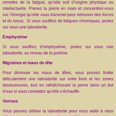
remettre de la fatigue, qu’elle soit d’origine physique ou
intellectuelle. Prenez la pierre en main et concentrez-vous
sur l’énergie qu’elle vous transmet pour retrouver des forces
et du tonus. Si vous souffrez de fatigues chroniques, portez
sur vous une labradorite.
Emphysème
Si vous souffrez d’emphysème, portez sur vous une
labradorite, au niveau de la poitrine.
Migraines et maux de tête
Pour diminuer les maux de têtes, vous pouvez frotter
délicatement une labradorite sur votre front et les zones
douloureuses, tout en rafraîchissant la pierre dans un bol
d’eau si vous constatez qu’elle s’échauffe.
Verrues
Vous pouvez utiliser la labradorite pour vous aider à vous