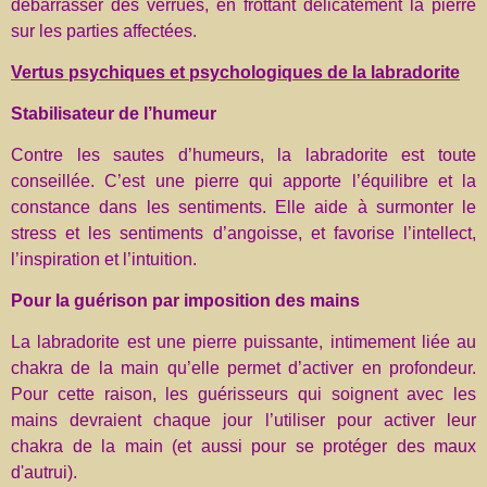
débarrasser des verrues, en frottant délicatement la pierre
sur les parties affectées.
Vertus psychiques et psychologiques de la labradorite
Stabilisateur de l’humeur
Contre les sautes d’humeurs, la labradorite est toute
conseillée. C’est une pierre qui apporte l’équilibre et la
constance dans les sentiments. Elle aide à surmonter le
stress et les sentiments d’angoisse, et favorise l’intellect,
l’inspiration et l’intuition.
Pour la guérison par imposition des mains
La labradorite est une pierre puissante, intimement liée au
chakra de la main qu’elle permet d’activer en profondeur.
Pour cette raison, les guérisseurs qui soignent avec les
mains devraient chaque jour l’utiliser pour activer leur
chakra de la main (et aussi pour se protéger des maux
d'autrui).