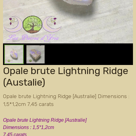
Opale brute Lightning Ridge
(Austalie)
Opale brute Lightning Ridge [Australie] Dimensions :
1,5*1,2cm 7,45 carats
Opale brute Lightning Ridge [Australie]
Dimensions : 1,5*1,2cm
7,45 carats