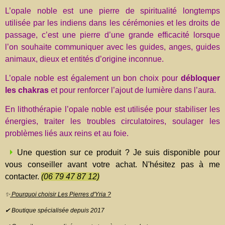
L’opale noble est une pierre de spiritualité longtemps
utilisée par les indiens dans les cérémonies et les droits de
passage, c’est une pierre d’une grande efficacité lorsque
l’on souhaite communiquer avec les guides, anges, guides
animaux, dieux et entités d’origine inconnue.
L’opale noble est également un bon choix pour
débloquer
les chakras
et pour renforcer l’ajout de lumière dans l’aura.
En lithothérapie l’opale noble est utilisée pour stabiliser les
énergies, traiter les troubles circulatoires, soulager les
problèmes liés aux reins et au foie.
Une question sur ce produit ? Je suis disponible pour
vous conseiller avant votre achat. N'hésitez pas à me
contacter.
(06 79 47 87 12)
✨
Pourquoi choisir Les Pierres d'Yria ?
✔ Boutique spécialisée depuis 2017