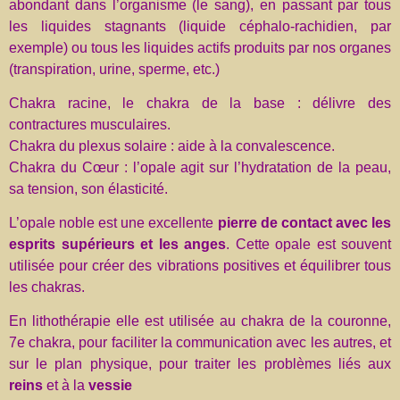
abondant dans l’organisme (le sang), en passant par tous
les liquides stagnants (liquide céphalo-rachidien, par
exemple) ou tous les liquides actifs produits par nos organes
(transpiration, urine, sperme, etc.)
Chakra racine, le chakra de la base : délivre des
contractures musculaires.
Chakra du plexus solaire : aide à la convalescence.
Chakra du Cœur : l’opale agit sur l’hydratation de la peau,
sa tension, son élasticité.
L’opale noble est une excellente
pierre de contact avec les
esprits supérieurs et les anges
. Cette opale est souvent
utilisée pour créer des vibrations positives et équilibrer tous
les chakras.
En lithothérapie elle est utilisée au chakra de la couronne,
7e chakra, pour faciliter la communication avec les autres, et
sur le plan physique, pour traiter les problèmes liés aux
reins
et à la
vessie