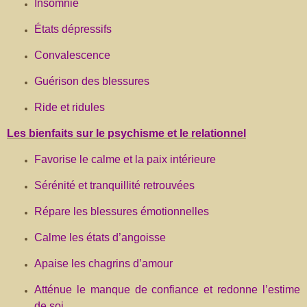
Insomnie
États dépressifs
Convalescence
Guérison des blessures
Ride et ridules
Les bienfaits sur le psychisme et le relationnel
Favorise le calme et la paix intérieure
Sérénité et tranquillité retrouvées
Répare les blessures émotionnelles
Calme les états d’angoisse
Apaise les chagrins d’amour
Atténue le manque de confiance et redonne l’estime
de soi