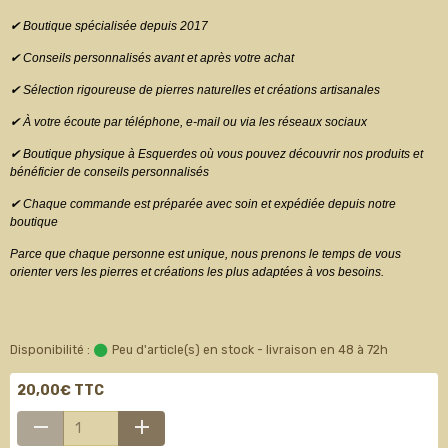
✔ Boutique spécialisée depuis 2017
✔ Conseils personnalisés avant et après votre achat
✔ Sélection rigoureuse de pierres naturelles et créations artisanales
✔ À votre écoute par téléphone, e-mail ou via les réseaux sociaux
✔ Boutique physique à Esquerdes où vous pouvez découvrir nos produits et
bénéficier de conseils personnalisés
✔ Chaque commande est préparée avec soin et expédiée depuis notre
boutique
Parce que chaque personne est unique, nous prenons le temps de vous
orienter vers les pierres et créations les plus adaptées à vos besoins.
Disponibilité :
Peu d'article(s) en stock - livraison en 48 à 72h
20,00€ TTC