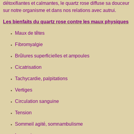
détoxifiantes et calmantes, le quartz rose diffuse sa douceur
sur notre organisme et dans nos relations avec autrui.
Les bienfaits du quartz rose contre les maux physiques
Maux de têtes
Fibromyalgie
Brûlures superficielles et ampoules
Cicatrisation
Tachycardie, palpitations
Vertiges
Circulation sanguine
Tension
Sommeil agité, somnambulisme