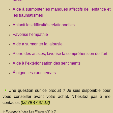
Aide à surmonter les manques affectifs de l’enfance et
les traumatismes
Aplanit les difficultés relationnelles
Favorise l’empathie
Aide à surmonter la jalousie
Pierre des artistes, favorise la compréhension de l’art
Aide à l’extériorisation des sentiments
Éloigne les cauchemars
Une question sur ce produit ? Je suis disponible pour
vous conseiller avant votre achat. N'hésitez pas à me
contacter.
(06 79 47 87 12)
✨
Pourquoi choisir Les Pierres d'Yria ?