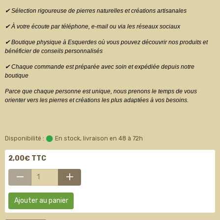
✔ Sélection rigoureuse de pierres naturelles et créations artisanales
✔ À votre écoute par téléphone, e-mail ou via les réseaux sociaux
✔ Boutique physique à Esquerdes où vous pouvez découvrir nos produits et
bénéficier de conseils personnalisés
✔ Chaque commande est préparée avec soin et expédiée depuis notre
boutique
Parce que chaque personne est unique, nous prenons le temps de vous
orienter vers les pierres et créations les plus adaptées à vos besoins.
Disponibilité :
En stock, livraison en 48 à 72h
2,00€ TTC
Ajouter au panier