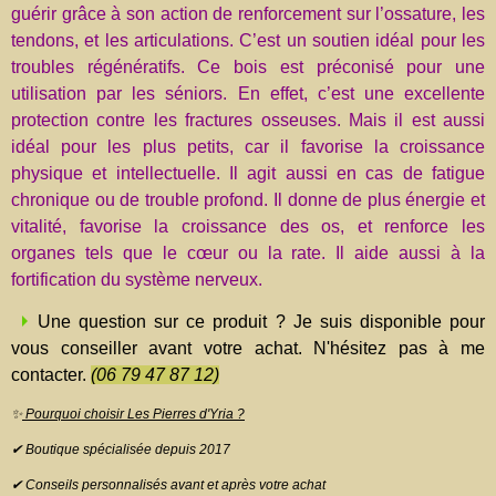
guérir grâce à son action de renforcement sur l’ossature, les
tendons, et les articulations. C’est un soutien idéal pour les
troubles régénératifs. Ce bois est préconisé pour une
utilisation par les séniors. En effet, c’est une excellente
protection contre les fractures osseuses. Mais il est aussi
idéal pour les plus petits, car il favorise la croissance
physique et intellectuelle. Il agit aussi en cas de fatigue
chronique ou de trouble profond. Il donne de plus énergie et
vitalité, favorise la croissance des os, et renforce les
organes tels que le cœur ou la rate. Il aide aussi à la
fortification du système nerveux.
Une question sur ce produit ? Je suis disponible pour
vous conseiller avant votre achat. N'hésitez pas à me
contacter.
(06 79 47 87 12)
✨
Pourquoi choisir Les Pierres d'Yria ?
✔ Boutique spécialisée depuis 2017
✔ Conseils personnalisés avant et après votre achat