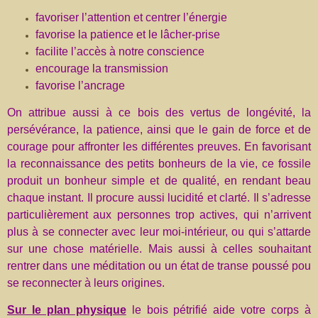
favoriser l’attention et centrer l’énergie
favorise la patience et le lâcher-prise
facilite l’accès à notre conscience
encourage la transmission
favorise l’ancrage
On attribue aussi à ce bois des vertus de longévité, la
persévérance, la patience, ainsi que le gain de force et de
courage pour affronter les différentes preuves. En favorisant
la reconnaissance des petits bonheurs de la vie, ce fossile
produit un bonheur simple et de qualité, en rendant beau
chaque instant. Il procure aussi lucidité et clarté. Il s’adresse
particulièrement aux personnes trop actives, qui n’arrivent
plus à se connecter avec leur moi-intérieur, ou qui s’attarde
sur une chose matérielle. Mais aussi à celles souhaitant
rentrer dans une méditation ou un état de transe poussé pou
se reconnecter à leurs origines.
Sur le plan physique
le bois pétrifié aide votre corps à