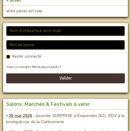
Panier
Votre panier est vide
Rester connecté
Créer un compte
|
Mot de passe perdu ?
Valider
Salons, Marchés & Festivals à venir
•
30 mai 2026
: Journée SURPRISE à Esquerdes (62), RDV à la
boutique rue de la Carbonnerie