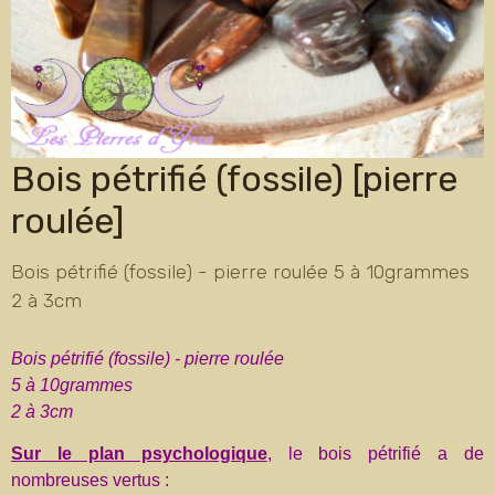
Bois pétrifié (fossile) [pierre
roulée]
Bois pétrifié (fossile) - pierre roulée 5 à 10grammes
2 à 3cm
Bois pétrifié (fossile) - pierre roulée
5 à 10grammes
2 à 3cm
Sur le plan psychologique
, le bois pétrifié a de
nombreuses vertus :