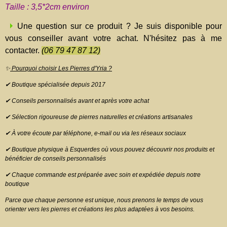
Taille : 3,5*2cm environ
Une question sur ce produit ? Je suis disponible pour
vous conseiller avant votre achat. N'hésitez pas à me
contacter.
(06 79 47 87 12)
✨
Pourquoi choisir Les Pierres d'Yria ?
✔ Boutique spécialisée depuis 2017
✔ Conseils personnalisés avant et après votre achat
✔ Sélection rigoureuse de pierres naturelles et créations artisanales
✔ À votre écoute par téléphone, e-mail ou via les réseaux sociaux
✔ Boutique physique à Esquerdes où vous pouvez découvrir nos produits et
bénéficier de conseils personnalisés
✔ Chaque commande est préparée avec soin et expédiée depuis notre
boutique
Parce que chaque personne est unique, nous prenons le temps de vous
orienter vers les pierres et créations les plus adaptées à vos besoins.