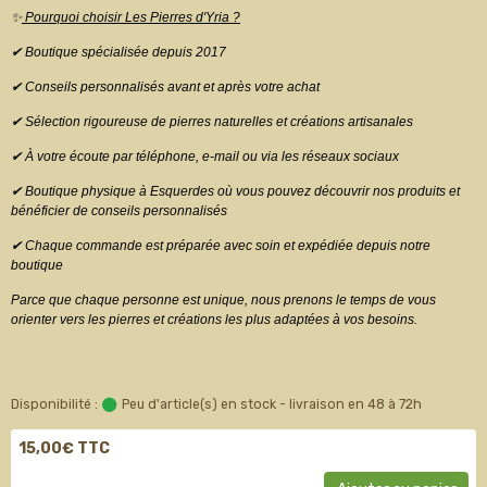
✨
Pourquoi choisir Les Pierres d'Yria ?
✔ Boutique spécialisée depuis 2017
✔ Conseils personnalisés avant et après votre achat
✔ Sélection rigoureuse de pierres naturelles et créations artisanales
✔ À votre écoute par téléphone, e-mail ou via les réseaux sociaux
✔ Boutique physique à Esquerdes où vous pouvez découvrir nos produits et
bénéficier de conseils personnalisés
✔ Chaque commande est préparée avec soin et expédiée depuis notre
boutique
Parce que chaque personne est unique, nous prenons le temps de vous
orienter vers les pierres et créations les plus adaptées à vos besoins.
Disponibilité :
Peu d'article(s) en stock - livraison en 48 à 72h
15,00€ TTC