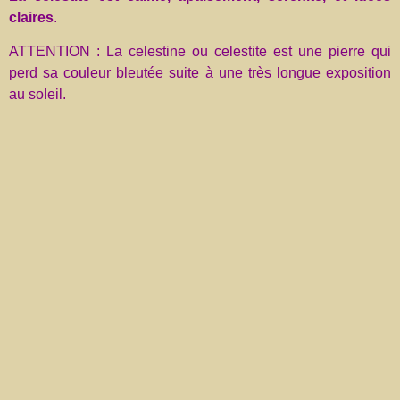
claires
.
ATTENTION : La celestine ou celestite est une pierre qui
perd sa couleur bleutée suite à une très longue exposition
au soleil.