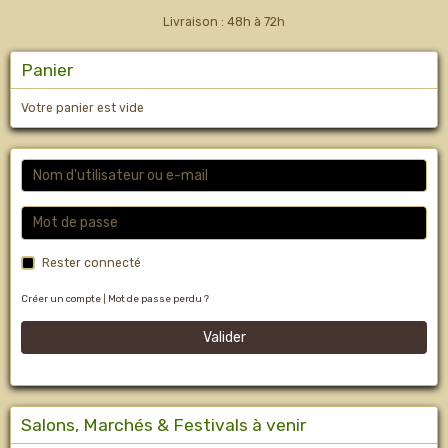
Livraison : 48h à 72h
Panier
Votre panier est vide
Rester connecté
Créer un compte
|
Mot de passe perdu ?
Valider
Salons, Marchés & Festivals à venir