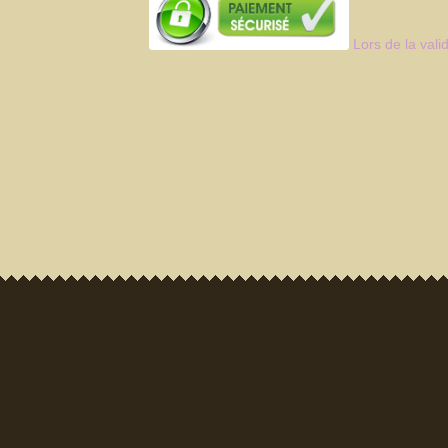
Lors de la vali