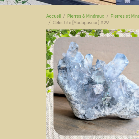
Accueil
Pierres & Minéraux
Pierres et Mi
Célestite [Madagascar] #29