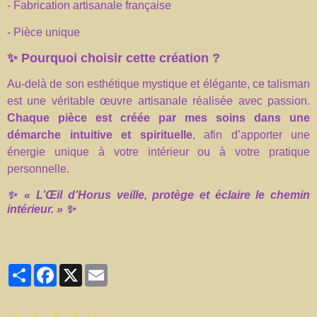
- Fabrication artisanale française
- Pièce unique
✨
Pourquoi choisir cette création ?
Au-delà de son esthétique mystique et élégante, ce talisman
est une véritable œuvre artisanale réalisée avec passion.
Chaque pièce est créée par mes soins dans une
démarche intuitive et spirituelle
, afin d’apporter une
énergie unique à votre intérieur ou à votre pratique
personnelle.
✨ « L’Œil d’Horus veille, protège et éclaire le chemin
intérieur. » ✨
Partager
Facebook
X
Email