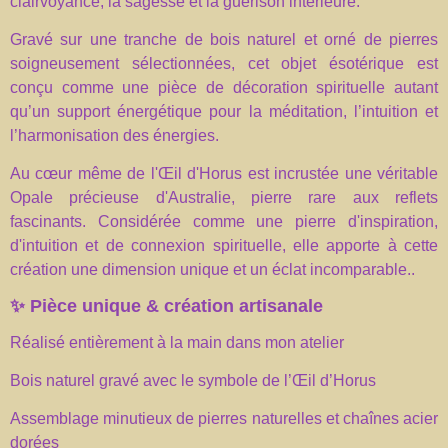
clairvoyance, la sagesse et la guérison intérieure.
Gravé sur une tranche de bois naturel et orné de pierres
soigneusement sélectionnées, cet objet ésotérique est
conçu comme une pièce de décoration spirituelle autant
qu’un support énergétique pour la méditation, l’intuition et
l’harmonisation des énergies.
Au cœur même de l'Œil d'Horus est incrustée une véritable
Opale précieuse d'Australie, pierre rare aux reflets
fascinants. Considérée comme une pierre d'inspiration,
d'intuition et de connexion spirituelle, elle apporte à cette
création une dimension unique et un éclat incomparable..
✨ Pièce unique & création artisanale
Réalisé entièrement à la main dans mon atelier
Bois naturel gravé avec le symbole de l’Œil d’Horus
Assemblage minutieux de pierres naturelles et chaînes acier
dorées