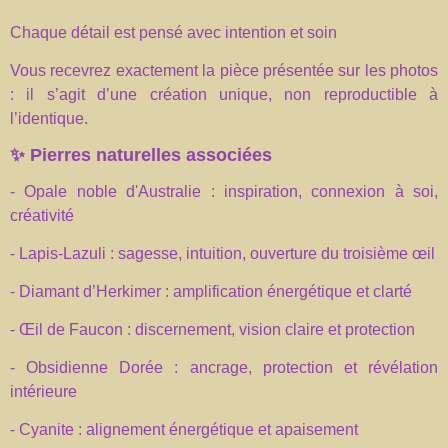
Chaque détail est pensé avec intention et soin
Vous recevrez exactement la pièce présentée sur les photos
: il s’agit d’une création unique, non reproductible à
l’identique.
✨
Pierres naturelles associées
- Opale noble d'Australie : inspiration, connexion à soi,
créativité
- Lapis-Lazuli : sagesse, intuition, ouverture du troisième œil
- Diamant d’Herkimer : amplification énergétique et clarté
- Œil de Faucon : discernement, vision claire et protection
- Obsidienne Dorée : ancrage, protection et révélation
intérieure
- Cyanite : alignement énergétique et apaisement