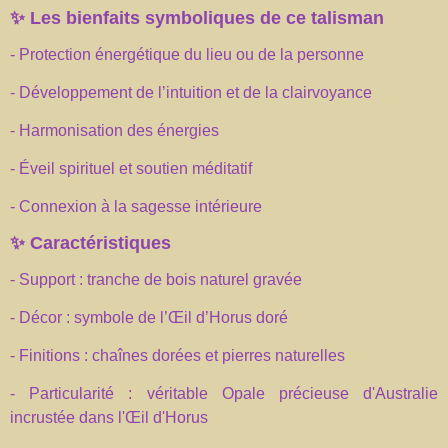
✨
Les bienfaits symboliques de ce talisman
- Protection énergétique du lieu ou de la personne
- Développement de l’intuition et de la clairvoyance
- Harmonisation des énergies
- Éveil spirituel et soutien méditatif
- Connexion à la sagesse intérieure
✨
Caractéristiques
- Support : tranche de bois naturel gravée
- Décor : symbole de l’Œil d’Horus doré
- Finitions : chaînes dorées et pierres naturelles
- Particularité : véritable Opale précieuse d'Australie
incrustée dans l'Œil d'Horus