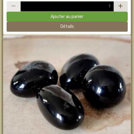
Ajouter au panier
Détails