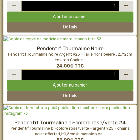
Ajouter au panier
Détails
Pendentif Tourmaline Noire
Pendentif Tourmaline noire Argent 925 - Taille hors béière : 2,7*2cm
environ Chaine...
24,00€
TTC
Ajouter au panier
Détails
Pendentif Tourmaline bi-colore rose/verte #4
Pendentif Tourmaline bi-colore rose/verte - argent 925 - chaine
acier offerte 1,1*0,8cm (dimension de...