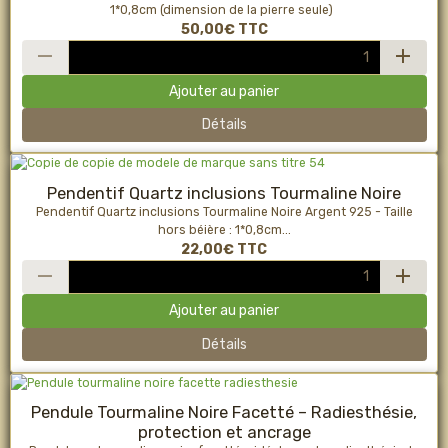
1*0,8cm (dimension de la pierre seule)
50,00€
TTC
Ajouter au panier
Détails
Pendentif Quartz inclusions Tourmaline Noire
Pendentif Quartz inclusions Tourmaline Noire Argent 925 - Taille
hors béière : 1*0,8cm...
22,00€
TTC
Ajouter au panier
Détails
Pendule Tourmaline Noire Facetté – Radiesthésie,
protection et ancrage