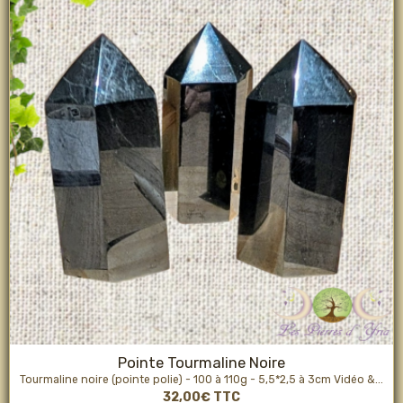
Pointe Tourmaline Noire
Tourmaline noire (pointe polie) - 100 à 110g - 5,5*2,5 à 3cm Vidéo &...
32,00€
TTC