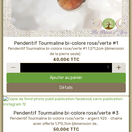
Pendentif Tourmaline bi-colore rose/verte #1
Pendentif Tourmaline bi-colore rose/verte #1 1,5*1,2cm (dimension
de la pierre seule)
40,00€
TTC
Ajouter au panier
Détails
Pendentif Tourmaline bi-colore rose/verte #3
Pendentif Tourmaline bi-colore rose/verte - argent 925 - chaine
acier offerte 1,7*0,7cm (dimension de...
50,00€
TTC