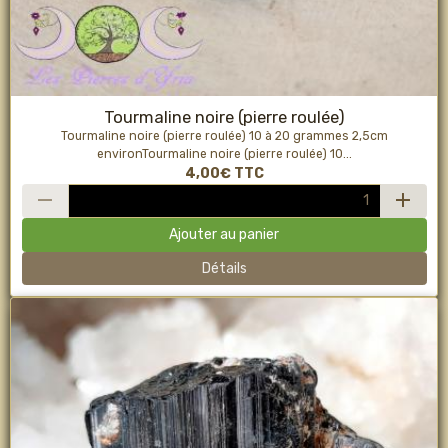
Tourmaline noire (pierre roulée)
Tourmaline noire (pierre roulée) 10 à 20 grammes 2,5cm
environTourmaline noire (pierre roulée) 10...
4,00€
TTC
Ajouter au panier
Détails