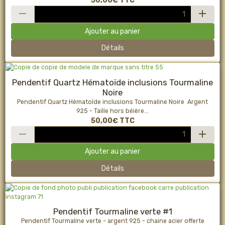
50,00€
TTC
Ajouter au panier
Détails
Pendentif Quartz Hématoïde inclusions Tourmaline
Noire
Pendentif Quartz Hématoïde inclusions Tourmaline Noire Argent
925 - Taille hors béière...
50,00€
TTC
Ajouter au panier
Détails
Pendentif Tourmaline verte #1
Pendentif Tourmaline verte - argent 925 - chaine acier offerte