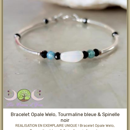
Bracelet Opale Welo, Tourmaline bleue & Spinelle
noir
REALISATION EN EXEMPLAIRE UNIQUE ! Bracelet Opale Welo,