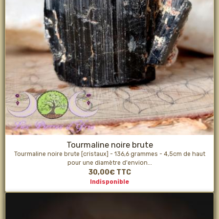
Tourmaline noire brute
Tourmaline noire brute [cristaux] - 136,6 grammes - 4,5cm de haut
pour une diamètre d'envion...
30,00€
TTC
Indisponible