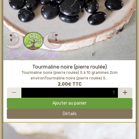
Tourmaline noire (pierre roulée)
Tourmaline noire (pierre roulée) 5 à 10 grammes 2cm
environTourmaline noire (pierre roulée) 5...
2,00€
TTC
Ajouter au panier
Détails