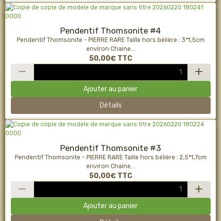
Pendentif Thomsonite #4
Pendentif Thomsonite - PIERRE RARE Taille hors bélière : 3*1,5cm
environ Chaine...
50,00€
TTC
Ajouter au panier
Détails
Pendentif Thomsonite #3
Pendentif Thomsonite - PIERRE RARE Taille hors bélière : 2,5*1,7cm
environ Chaine...
50,00€
TTC
Ajouter au panier