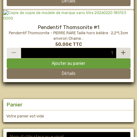
Détails
Pendentif Thomsonite #1
Pendentif Thomsonite - PIERRE RARE Taille hors bélière : 2,2*1,3cm
environ Chaine...
50,00€
TTC
Ajouter au panier
Détails
Panier
Votre panier est vide