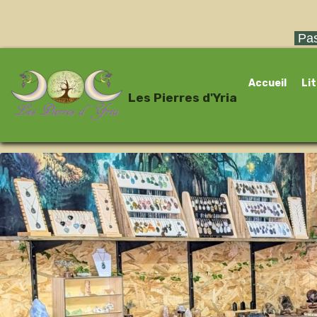
Pas
Accueil
Li
Les Pierres d'Yria