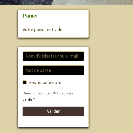
Panier
Votre panier est vide
Rester connecté
Créer un compte
|
Mot de passe
perdu ?
Valider