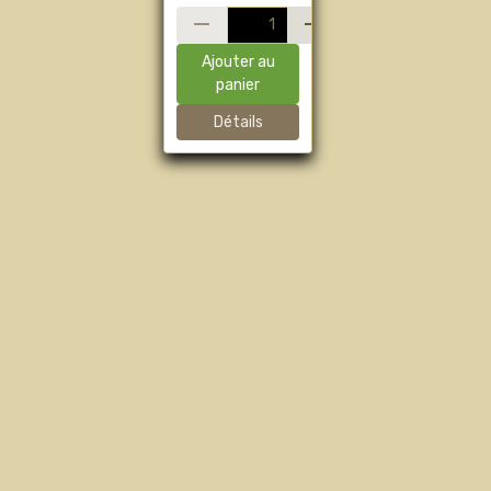
Ajouter au
panier
Détails