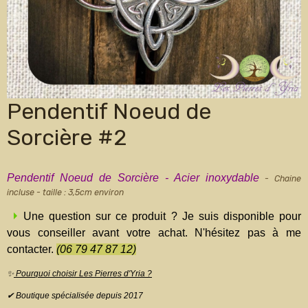
Pendentif Noeud de
Sorcière #2
Pendentif Noeud de Sorcière - Acier inoxydable
- Chaine
incluse - taille : 3,5cm environ
Une question sur ce produit ? Je suis disponible pour
vous conseiller avant votre achat. N'hésitez pas à me
contacter.
(06 79 47 87 12)
✨
Pourquoi choisir Les Pierres d'Yria ?
✔ Boutique spécialisée depuis 2017