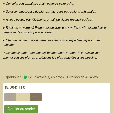
✔ Conseils personnalisés avant et après votre achat
✔ Sélection rigoureuse de pierres naturelles et créations artisanales
✔ À votre écoute par téléphone, e-mail ou via les réseaux sociaux
✔ Boutique physique à Esquerdes où vous pouvez découvrir nos produits et
bénéficier de conseils personnalisés
✔ Chaque commande est préparée avec soin et expédiée depuis notre
boutique
Parce que chaque personne est unique, nous prenons le temps de vous
orienter vers les pierres et créations les plus adaptées à vos besoins.
Disponibilité :
Peu d'article(s) en stock - livraison en 48 à 72h
15,00€ TTC
Ajouter au panier