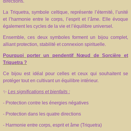
directions.
La Triquetra, symbole celtique, représente l’éternité, l’unité
et l’harmonie entre le corps, l’esprit et l’âme. Elle évoque
également les cycles de la vie et l’équilibre universel.
Ensemble, ces deux symboles forment un bijou complet,
alliant protection, stabilité et connexion spirituelle.
Pourquoi porter un pendentif Nœud de Sorcière et
Triquetra ?
Ce bijou est idéal pour celles et ceux qui souhaitent se
protéger tout en cultivant un équilibre intérieur.
✨
Les significations et bienfaits :
- Protection contre les énergies négatives
- Protection dans les quatre directions
- Harmonie entre corps, esprit et âme (Triquetra)