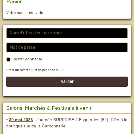
Panier
Votre panier est vide
Rester connecté
Créer un compte
|
Mot de passe perdu ?
Valider
Salons, Marchés & Festivals à venir
•
30 mai 2026
: Journée SURPRISE à Esquerdes (62), RDV à la
boutique rue de la Carbonnerie