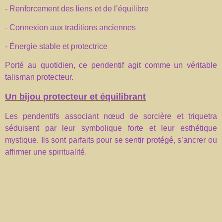
- Renforcement des liens et de l’équilibre
- Connexion aux traditions anciennes
- Énergie stable et protectrice
Porté au quotidien, ce pendentif agit comme un véritable
talisman protecteur.
Un bijou protecteur et équilibrant
Les pendentifs associant nœud de sorcière et triquetra
séduisent par leur symbolique forte et leur esthétique
mystique. Ils sont parfaits pour se sentir protégé, s’ancrer ou
affirmer une spiritualité.