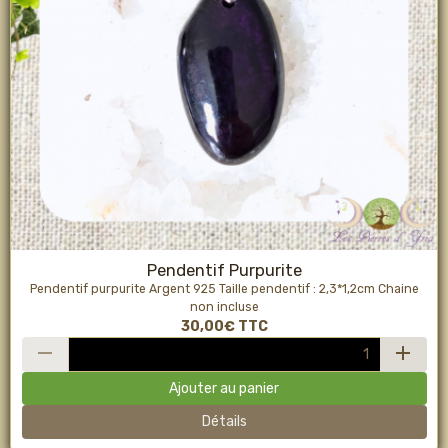
Pendentif Purpurite
Pendentif purpurite Argent 925 Taille pendentif : 2,3*1,2cm Chaine
non incluse
30,00€
TTC
Ajouter au panier
Détails