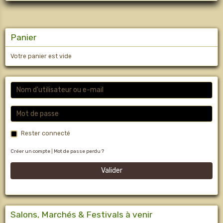
Panier
Votre panier est vide
Rester connecté
Créer un compte
|
Mot de passe perdu ?
Valider
Salons, Marchés & Festivals à venir