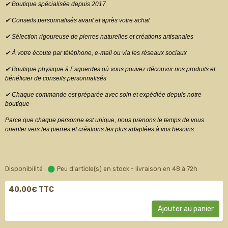
✔ Boutique spécialisée depuis 2017
✔ Conseils personnalisés avant et après votre achat
✔ Sélection rigoureuse de pierres naturelles et créations artisanales
✔ À votre écoute par téléphone, e-mail ou via les réseaux sociaux
✔ Boutique physique à Esquerdes où vous pouvez découvrir nos produits et
bénéficier de conseils personnalisés
✔ Chaque commande est préparée avec soin et expédiée depuis notre
boutique
Parce que chaque personne est unique, nous prenons le temps de vous
orienter vers les pierres et créations les plus adaptées à vos besoins.
Disponibilité :
Peu d'article(s) en stock - livraison en 48 à 72h
40,00€ TTC
Ajouter au panier