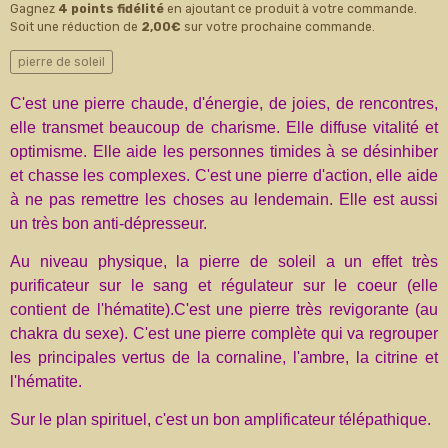
Gagnez
4 points fidélité
en ajoutant ce produit à votre commande.
Soit une réduction de
2,00€
sur votre prochaine commande.
pierre de soleil
C'est une pierre chaude, d'énergie, de joies, de rencontres,
elle transmet beaucoup de charisme. Elle diffuse vitalité et
optimisme. Elle aide les personnes timides à se désinhiber
et chasse les complexes. C'est une pierre d'action, elle aide
à ne pas remettre les choses au lendemain. Elle est aussi
un très bon anti-dépresseur.
Au niveau physique, la pierre de soleil a un effet très
purificateur sur le sang et régulateur sur le coeur (elle
contient de l'hématite).C'est une pierre très revigorante (au
chakra du sexe). C'est une pierre complète qui va regrouper
les principales vertus de la cornaline, l'ambre, la citrine et
l'hématite.
Sur le plan spirituel, c'est un bon amplificateur télépathique.