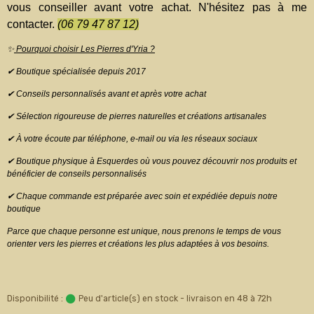
vous conseiller avant votre achat. N'hésitez pas à me
contacter.
(06 79 47 87 12)
✨
Pourquoi choisir Les Pierres d'Yria ?
✔ Boutique spécialisée depuis 2017
✔ Conseils personnalisés avant et après votre achat
✔ Sélection rigoureuse de pierres naturelles et créations artisanales
✔ À votre écoute par téléphone, e-mail ou via les réseaux sociaux
✔ Boutique physique à Esquerdes où vous pouvez découvrir nos produits et
bénéficier de conseils personnalisés
✔ Chaque commande est préparée avec soin et expédiée depuis notre
boutique
Parce que chaque personne est unique, nous prenons le temps de vous
orienter vers les pierres et créations les plus adaptées à vos besoins.
Disponibilité :
Peu d'article(s) en stock - livraison en 48 à 72h