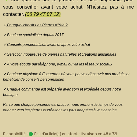
vous conseiller avant votre achat. N'hésitez pas à me
contacter.
(06 79 47 87 12)
✨
Pourquoi choisir Les Pierres d'Yria ?
✔ Boutique spécialisée depuis 2017
✔ Conseils personnalisés avant et après votre achat
✔ Sélection rigoureuse de pierres naturelles et créations artisanales
✔ À votre écoute par téléphone, e-mail ou via les réseaux sociaux
✔ Boutique physique à Esquerdes où vous pouvez découvrir nos produits et
bénéficier de conseils personnalisés
✔ Chaque commande est préparée avec soin et expédiée depuis notre
boutique
Parce que chaque personne est unique, nous prenons le temps de vous
orienter vers les pierres et créations les plus adaptées à vos besoins.
Disponibilité :
Peu d'article(s) en stock - livraison en 48 à 72h