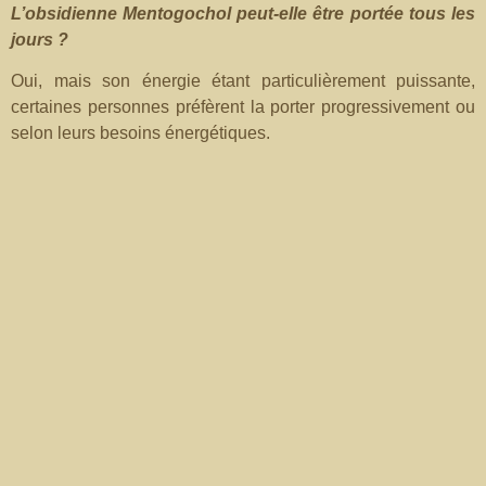
L’obsidienne Mentogochol peut-elle être portée tous les
jours ?
Oui, mais son énergie étant particulièrement puissante,
certaines personnes préfèrent la porter progressivement ou
selon leurs besoins énergétiques.