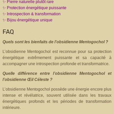
✨ Pierre naturelle plutôt rare
✨ Protection énergétique puissante
✨ Introspection & transformation
✨ Bijou énergétique unique
FAQ
Quels sont les bienfaits de l’obsidienne Mentogochol ?
L’obsidienne Mentogochol est reconnue pour sa protection
énergétique extrêmement puissante et sa capacité à
accompagner une introspection profonde et transformatrice.
Quelle différence entre l’obsidienne Mentogochol et
l’obsidienne Œil Céleste ?
L’obsidienne Mentogochol possède une énergie encore plus
intense et révélatrice, souvent utilisée dans les travaux
énergétiques profonds et les périodes de transformation
intérieure.