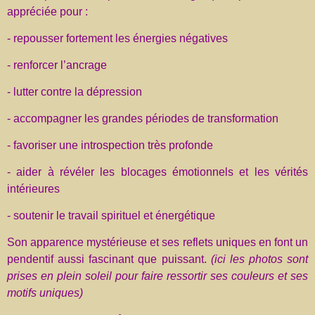
appréciée pour :
- repousser fortement les énergies négatives
- renforcer l’ancrage
- lutter contre la dépression
- accompagner les grandes périodes de transformation
- favoriser une introspection très profonde
- aider à révéler les blocages émotionnels et les vérités
intérieures
- soutenir le travail spirituel et énergétique
Son apparence mystérieuse et ses reflets uniques en font un
pendentif aussi fascinant que puissant.
(ici les photos sont
prises en plein soleil pour faire ressortir ses couleurs et ses
motifs uniques)