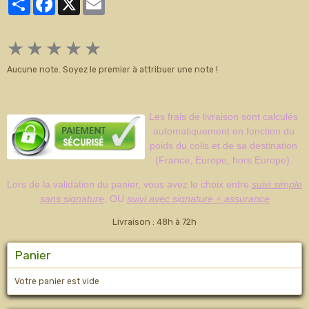
★
★
★
★
★
Aucune note. Soyez le premier à attribuer une note !
Les frais de livraison sont calculés
automatiquement en fonction du
poids du colis et de sa destination
(France, Europe, hors Europe).
Lors de la validation du panier, vous avez le choix entre
suivi simple
sans signature
, OU
suivi avec signature + assurance
Livraison : 48h à 72h
Panier
Votre panier est vide