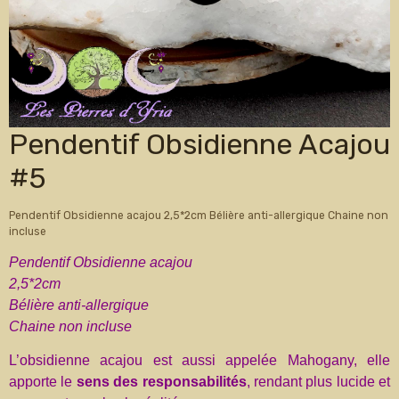
Pendentif Obsidienne Acajou
#5
Pendentif Obsidienne acajou 2,5*2cm Bélière anti-allergique Chaine non
incluse
Pendentif Obsidienne acajou
2,5*2cm
Bélière anti-allergique
Chaine non incluse
L’obsidienne acajou est aussi appelée Mahogany, elle
apporte le
sens des responsabilités
, rendant plus lucide et