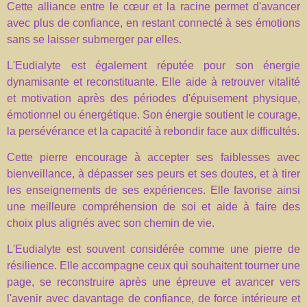
Cette alliance entre le cœur et la racine permet d'avancer
avec plus de confiance, en restant connecté à ses émotions
sans se laisser submerger par elles.
L'Eudialyte est également réputée pour son énergie
dynamisante et reconstituante. Elle aide à retrouver vitalité
et motivation après des périodes d'épuisement physique,
émotionnel ou énergétique. Son énergie soutient le courage,
la persévérance et la capacité à rebondir face aux difficultés.
Cette pierre encourage à accepter ses faiblesses avec
bienveillance, à dépasser ses peurs et ses doutes, et à tirer
les enseignements de ses expériences. Elle favorise ainsi
une meilleure compréhension de soi et aide à faire des
choix plus alignés avec son chemin de vie.
L'Eudialyte est souvent considérée comme une pierre de
résilience. Elle accompagne ceux qui souhaitent tourner une
page, se reconstruire après une épreuve et avancer vers
l'avenir avec davantage de confiance, de force intérieure et