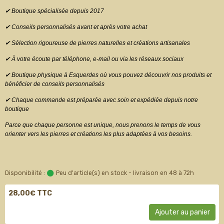
✔ Boutique spécialisée depuis 2017
✔ Conseils personnalisés avant et après votre achat
✔ Sélection rigoureuse de pierres naturelles et créations artisanales
✔ À votre écoute par téléphone, e-mail ou via les réseaux sociaux
✔ Boutique physique à Esquerdes où vous pouvez découvrir nos produits et
bénéficier de conseils personnalisés
✔ Chaque commande est préparée avec soin et expédiée depuis notre
boutique
Parce que chaque personne est unique, nous prenons le temps de vous
orienter vers les pierres et créations les plus adaptées à vos besoins.
Disponibilité :
Peu d'article(s) en stock - livraison en 48 à 72h
28,00€ TTC
Ajouter au panier