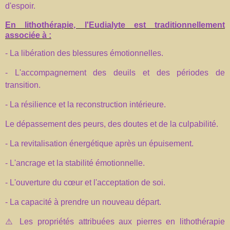
d'espoir.
En lithothérapie, l'Eudialyte est traditionnellement
associée à :
- La libération des blessures émotionnelles.
- L'accompagnement des deuils et des périodes de
transition.
- La résilience et la reconstruction intérieure.
Le dépassement des peurs, des doutes et de la culpabilité.
- La revitalisation énergétique après un épuisement.
- L'ancrage et la stabilité émotionnelle.
- L'ouverture du cœur et l'acceptation de soi.
- La capacité à prendre un nouveau départ.
⚠️ Les propriétés attribuées aux pierres en lithothérapie