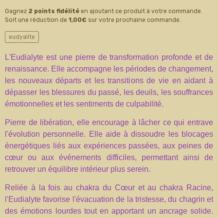
Gagnez
2 points fidélité
en ajoutant ce produit à votre commande.
Soit une réduction de
1,00€
sur votre prochaine commande.
eudyalite
L'Eudialyte est une pierre de transformation profonde et de
renaissance. Elle accompagne les périodes de changement,
les nouveaux départs et les transitions de vie en aidant à
dépasser les blessures du passé, les deuils, les souffrances
émotionnelles et les sentiments de culpabilité.
Pierre de libération, elle encourage à lâcher ce qui entrave
l'évolution personnelle. Elle aide à dissoudre les blocages
énergétiques liés aux expériences passées, aux peines de
cœur ou aux événements difficiles, permettant ainsi de
retrouver un équilibre intérieur plus serein.
Reliée à la fois au chakra du Cœur et au chakra Racine,
l'Eudialyte favorise l'évacuation de la tristesse, du chagrin et
des émotions lourdes tout en apportant un ancrage solide.