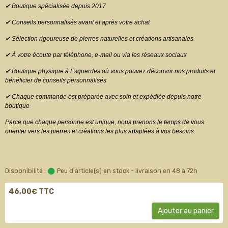
✔ Boutique spécialisée depuis 2017
✔ Conseils personnalisés avant et après votre achat
✔ Sélection rigoureuse de pierres naturelles et créations artisanales
✔ À votre écoute par téléphone, e-mail ou via les réseaux sociaux
✔ Boutique physique à Esquerdes où vous pouvez découvrir nos produits et
bénéficier de conseils personnalisés
✔ Chaque commande est préparée avec soin et expédiée depuis notre
boutique
Parce que chaque personne est unique, nous prenons le temps de vous
orienter vers les pierres et créations les plus adaptées à vos besoins.
Disponibilité :
Peu d'article(s) en stock - livraison en 48 à 72h
46,00€ TTC
Ajouter au panier