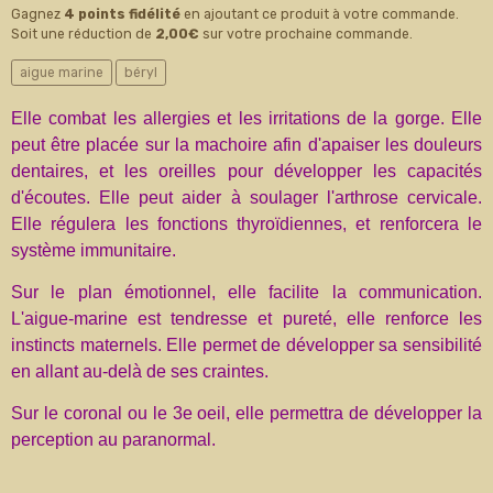
Gagnez
4 points fidélité
en ajoutant ce produit à votre commande.
Soit une réduction de
2,00€
sur votre prochaine commande.
aigue marine
béryl
Elle combat les allergies et les irritations de la gorge. Elle
peut être placée sur la machoire afin d'apaiser les douleurs
dentaires, et les oreilles pour développer les capacités
d'écoutes. Elle peut aider à soulager l'arthrose cervicale.
Elle régulera les fonctions thyroïdiennes, et renforcera le
système immunitaire.
Sur le plan émotionnel, elle facilite la communication.
L'aigue-marine est tendresse et pureté, elle renforce les
instincts maternels. Elle permet de développer sa sensibilité
en allant au-delà de ses craintes.
Sur le coronal ou le 3e oeil, elle permettra de développer la
perception au paranormal.